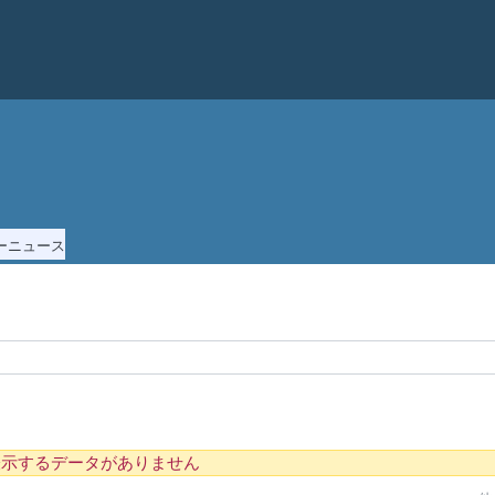
ー
ニュース
表示するデータがありません