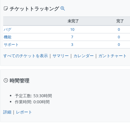
チケットトラッキング
未完了
完了
バグ
10
0
機能
7
0
サポート
3
0
すべてのチケットを表示
|
サマリー
|
カレンダー
|
ガントチャート
時間管理
予定工数: 53:30時間
作業時間: 0:00時間
詳細
|
レポート